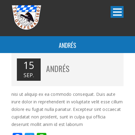
ANDRÉS
15
ANDRÉS
SEP.
nisi ut aliquip ex ea commodo consequat. Duis aute
irure dolor in reprehenderit in voluptate velit esse cillum
dolore eu fugiat nulla pariatur. Excepteur sint occaecat
cupidatat non proident, sunt in culpa qui officia
deserunt mollit anim id est laborum