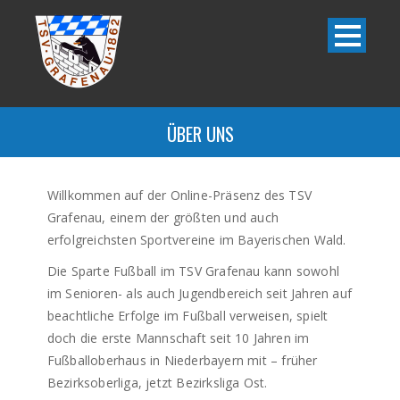
ÜBER UNS
Willkommen auf der Online-Präsenz des TSV
Grafenau, einem der größten und auch
erfolgreichsten Sportvereine im Bayerischen Wald.
Die Sparte Fußball im TSV Grafenau kann sowohl
im Senioren- als auch Jugendbereich seit Jahren auf
beachtliche Erfolge im Fußball verweisen, spielt
doch die erste Mannschaft seit 10 Jahren im
Fußballoberhaus in Niederbayern mit – früher
Bezirksoberliga, jetzt Bezirksliga Ost.