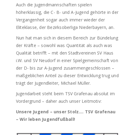
Auch die Jugendmannschaften spielen
höherklassig, die C- B- und A-Jugend gehörte in der
Vergangenheit sogar auch immer wieder der
Eliteklasse, der Bezirksoberliga Niederbayern, an.
Nun hat man sich in diesem Bereich zur Bündelung
der Kräfte – sowohl was Quantität als auch was
Qualität betrifft – mit den Stadtvereinen SV Haus
i.W. und SV Neudorf in einer Spielgemeinschaft von
der D- bis zur A-Jugend zusammengeschlossen –
maßgeblichen Anteil zu dieser Entwicklung trug und
trägt der Jugendleiter, Michael Müller.
Jugendarbeit steht beim TSV Grafenau absolut im
Vordergrund – daher auch unser Leitmotiv:
Unsere Jugend – unser Stolz…. TSV Grafenau
– Wir leben Jugendfußball!