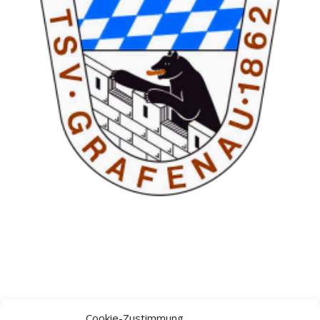
Cookie-Zustimmung