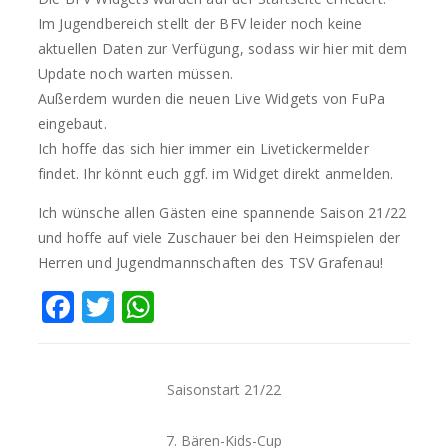
Im Jugendbereich stellt der BFV leider noch keine
aktuellen Daten zur Verfügung, sodass wir hier mit dem
Update noch warten müssen.
Außerdem wurden die neuen Live Widgets von FuPa
eingebaut.
Ich hoffe das sich hier immer ein Livetickermelder
findet. Ihr könnt euch ggf. im Widget direkt anmelden.
Ich wünsche allen Gästen eine spannende Saison 21/22
und hoffe auf viele Zuschauer bei den Heimspielen der
Herren und Jugendmannschaften des TSV Grafenau!
Facebook
Twitter
WhatsApp
Saisonstart 21/22
7. Bären-Kids-Cup