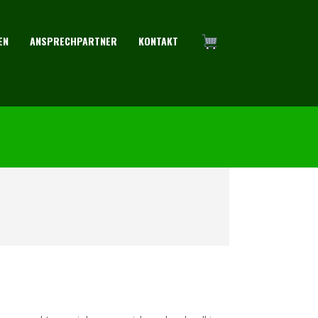
EN
ANSPRECHPARTNER
KONTAKT