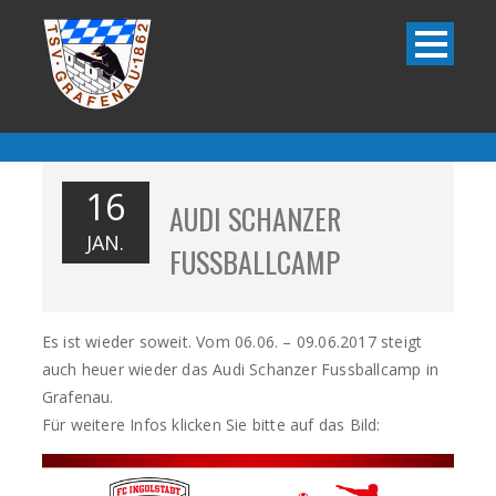
16
AUDI SCHANZER
JAN.
FUSSBALLCAMP
Es ist wieder soweit. Vom 06.06. – 09.06.2017 steigt
auch heuer wieder das Audi Schanzer Fussballcamp in
Grafenau.
Für weitere Infos klicken Sie bitte auf das Bild: