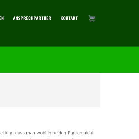
EN
ANSPRECHPARTNER
KONTAKT
klar, dass man wohl in beiden Partien nicht