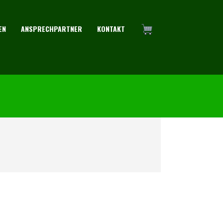
EN
ANSPRECHPARTNER
KONTAKT