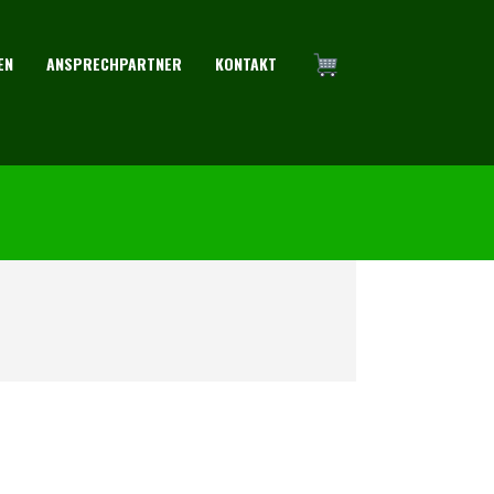
EN
ANSPRECHPARTNER
KONTAKT