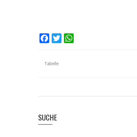
Facebook
Twitter
WhatsApp
Tabelle
SUCHE