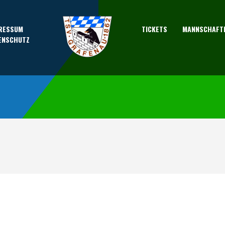
RESSUM
TICKETS
MANNSCHAFT
ENSCHUTZ