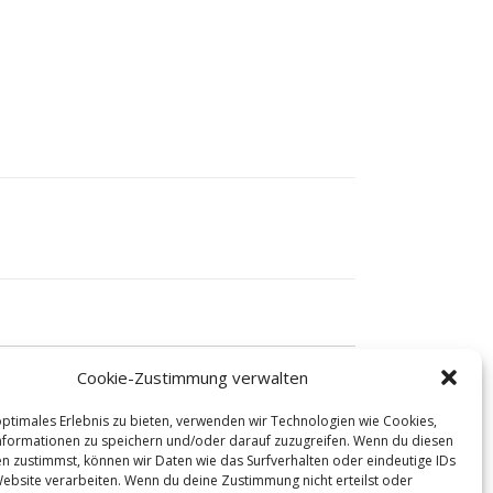
Cookie-Zustimmung verwalten
optimales Erlebnis zu bieten, verwenden wir Technologien wie Cookies,
formationen zu speichern und/oder darauf zuzugreifen. Wenn du diesen
n zustimmst, können wir Daten wie das Surfverhalten oder eindeutige IDs
Website verarbeiten. Wenn du deine Zustimmung nicht erteilst oder