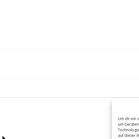
Um dir ein 
um Gerätein
Technologie
auf dieser 