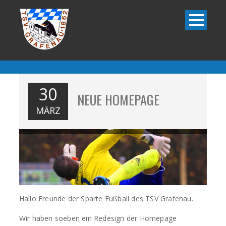
30
NEUE HOMEPAGE
MÄRZ
Hallo Freunde der Sparte Fußball des TSV Grafenau.
Wir haben soeben ein Redesign der Homepage