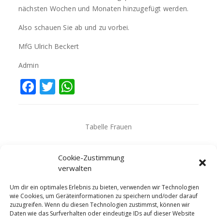
nächsten Wochen und Monaten hinzugefügt werden.
Also schauen Sie ab und zu vorbei.
MfG Ulrich Beckert
Admin
Facebook
Twitter
WhatsApp
Tabelle Frauen
Cookie-Zustimmung
verwalten
Um dir ein optimales Erlebnis zu bieten, verwenden wir Technologien
wie Cookies, um Geräteinformationen zu speichern und/oder darauf
zuzugreifen. Wenn du diesen Technologien zustimmst, können wir
Daten wie das Surfverhalten oder eindeutige IDs auf dieser Website