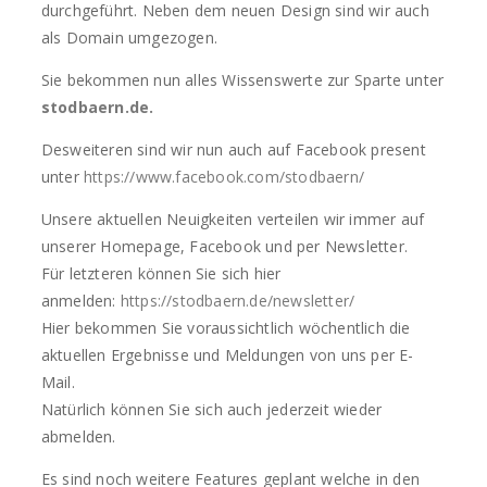
durchgeführt. Neben dem neuen Design sind wir auch
als Domain umgezogen.
Sie bekommen nun alles Wissenswerte zur Sparte unter
stodbaern.de
.
Desweiteren sind wir nun auch auf Facebook present
unter
https://www.facebook.com/stodbaern/
Unsere aktuellen Neuigkeiten verteilen wir immer auf
unserer Homepage, Facebook und per Newsletter.
Für letzteren können Sie sich hier
anmelden:
https://stodbaern.de/newsletter/
Hier bekommen Sie voraussichtlich wöchentlich die
aktuellen Ergebnisse und Meldungen von uns per E-
Mail.
Natürlich können Sie sich auch jederzeit wieder
abmelden.
Es sind noch weitere Features geplant welche in den