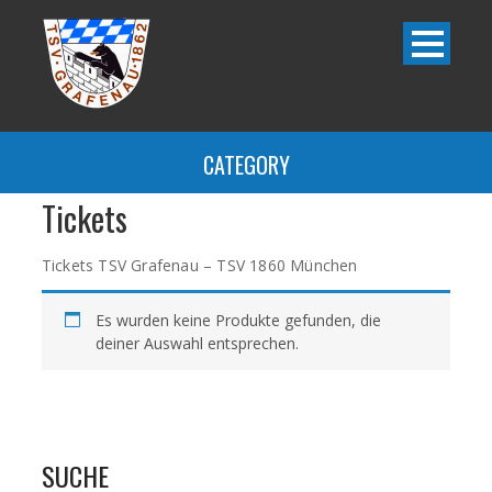
CATEGORY
Tickets
Tickets TSV Grafenau – TSV 1860 München
Es wurden keine Produkte gefunden, die
deiner Auswahl entsprechen.
SUCHE